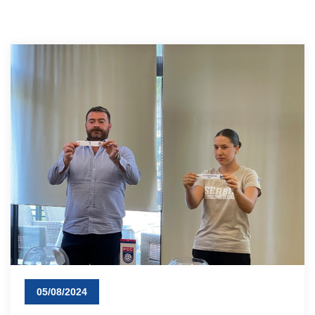
05/08/2024