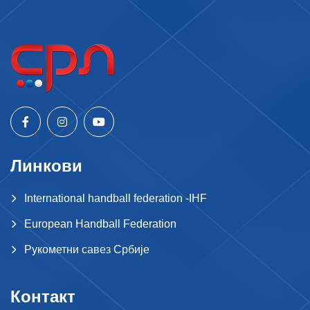
Линкови
International handball federation -IHF
European Handball Federation
Рукометни савез Србије
Контакт