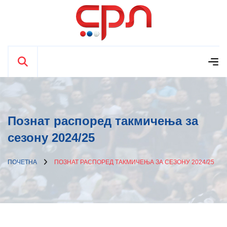
Познат распоред такмичења за
сезону 2024/25
ПОЧЕТНА
ПОЗНАТ РАСПОРЕД ТАКМИЧЕЊА ЗА СЕЗОНУ 2024/25