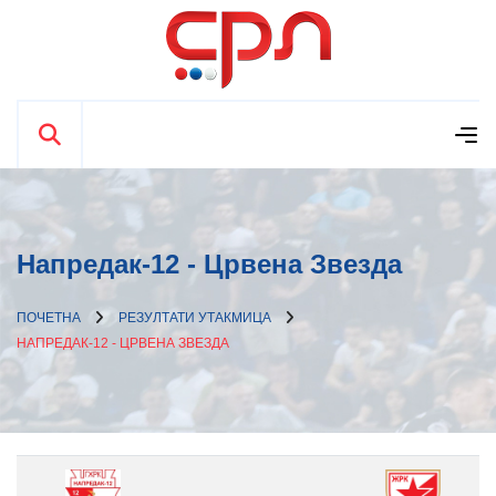
Напредак-12 - Црвена Звезда
ПОЧЕТНА
РЕЗУЛТАТИ УТАКМИЦА
НАПРЕДАК-12 - ЦРВЕНА ЗВЕЗДА