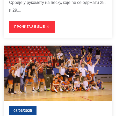
Србије у рукомету на песку, које ће се одржати 28.
и 29....
ПРОЧИТАЈ ВИШЕ
08/06/2025