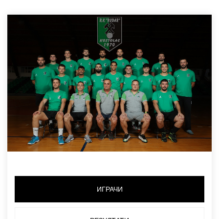
ИГРАЧИ