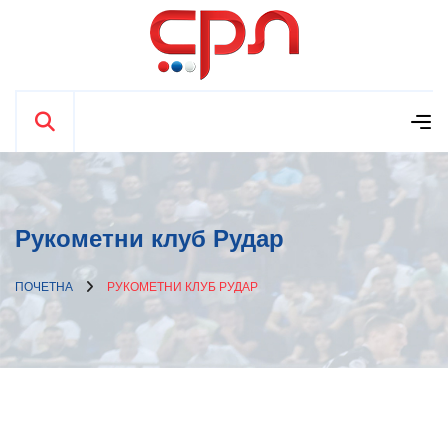
Рукометни клуб Рудар
ПОЧЕТНА
РУКОМЕТНИ КЛУБ РУДАР