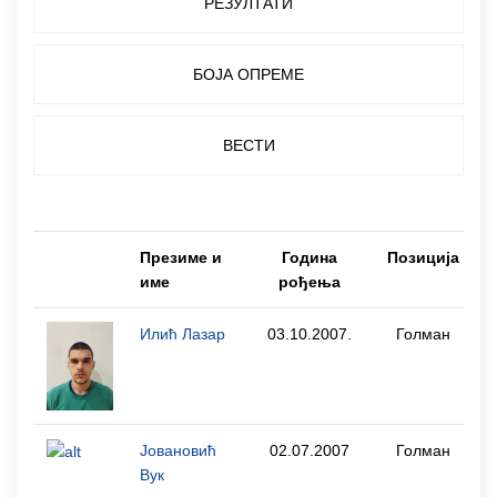
РЕЗУЛТАТИ
БОЈА ОПРЕМЕ
ВЕСТИ
Презиме и
Година
Позиција
име
рођења
Илић Лазар
03.10.2007.
Голман
Јовановић
02.07.2007
Голман
Вук