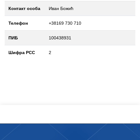
Контакт особа
Иван Божић
Телефон
+38169 730 710
ПИБ
100438931
Шифра РСС
2