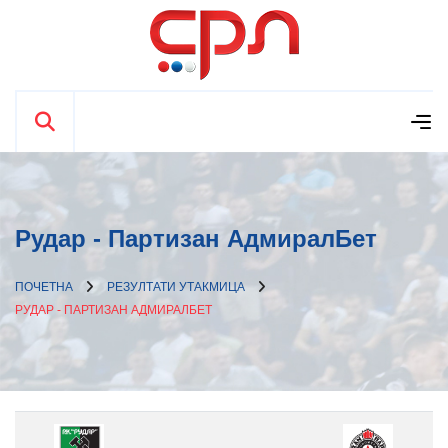
Рудар - Партизан АдмиралБет
ПОЧЕТНА
РЕЗУЛТАТИ УТАКМИЦА
РУДАР - ПАРТИЗАН АДМИРАЛБЕТ