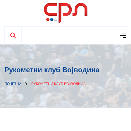
Рукометни клуб Војводина
ПОЧЕТНА
РУКОМЕТНИ КЛУБ ВОЈВОДИНА