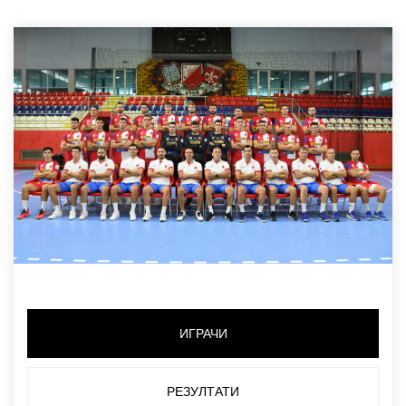
ИГРАЧИ
РЕЗУЛТАТИ