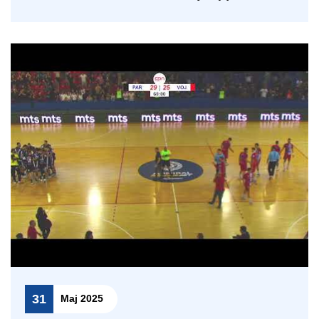
31
Мај 2025