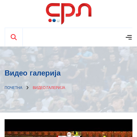
Видео галерија
ПОЧЕТНА
ВИДЕО ГАЛЕРИЈА