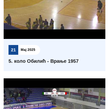
21
Мај 2025
5. коло Обилић - Врање 1957