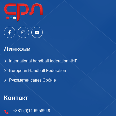
Линкови
International handball federation -IHF
European Handball Federation
Рукометни савез Србије
Контакт
+381 (0)11 6558549