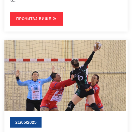
б...
ПРОЧИТАЈ ВИШЕ
21/05/2025