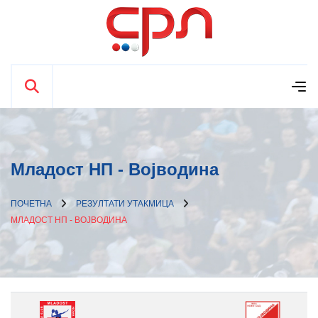
Младост НП - Војводина
ПОЧЕТНА
РЕЗУЛТАТИ УТАКМИЦА
МЛАДОСТ НП - ВОЈВОДИНА