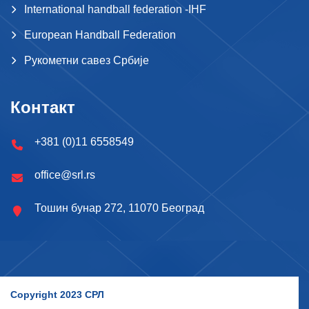
International handball federation -IHF
European Handball Federation
Рукометни савез Србије
Контакт
+381 (0)11 6558549
office@srl.rs
Тошин бунар 272, 11070 Београд
Copyright 2023 СРЛ