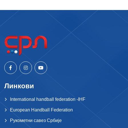
Линкови
International handball federation -IHF
European Handball Federation
Рукометни савез Србије