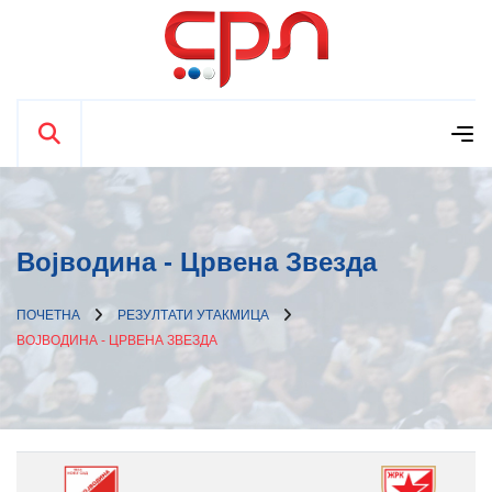
Војводина - Црвена Звезда
ПОЧЕТНА
РЕЗУЛТАТИ УТАКМИЦА
ВОЈВОДИНА - ЦРВЕНА ЗВЕЗДА