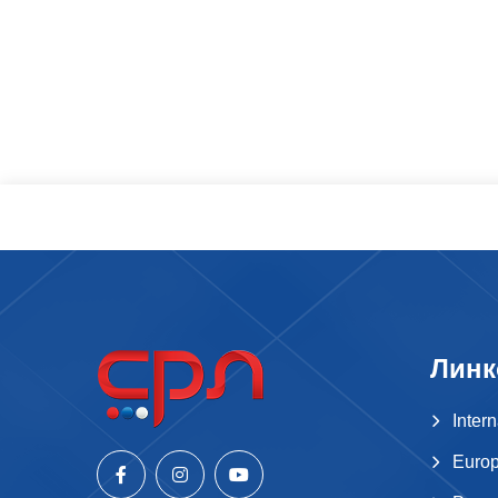
Линк
Inter
Europ