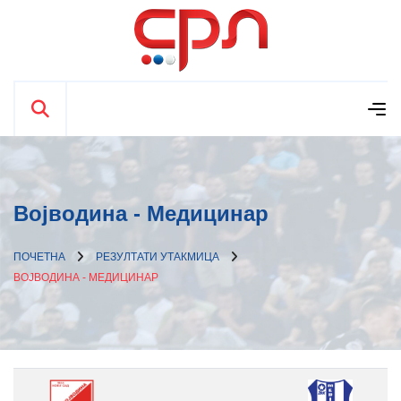
Војводина - Медицинар
ПОЧЕТНА
РЕЗУЛТАТИ УТАКМИЦА
ВОЈВОДИНА - МЕДИЦИНАР