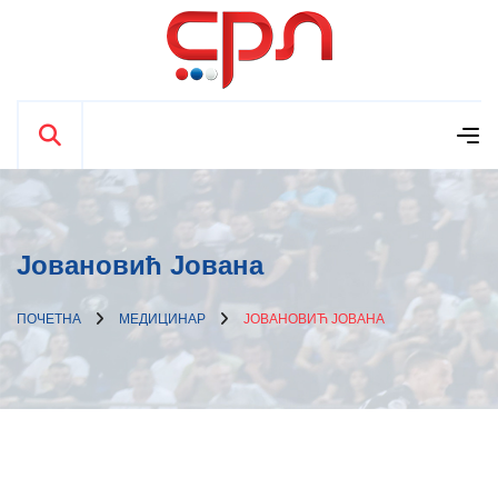
Јовановић Јована
ПОЧЕТНА
МЕДИЦИНАР
ЈОВАНОВИЋ ЈОВАНА