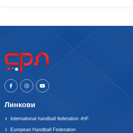
Линкови
International handball federation -IHF
European Handball Federation