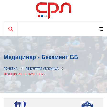
Медицинар - Бекамент ББ
ПОЧЕТНА
РЕЗУЛТАТИ УТАКМИЦА
МЕДИЦИНАР - БЕКАМЕНТ ББ