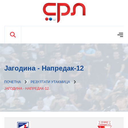
Јагодина - Напредак-12
ПОЧЕТНА
РЕЗУЛТАТИ УТАКМИЦА
ЈАГОДИНА - НАПРЕДАК-12