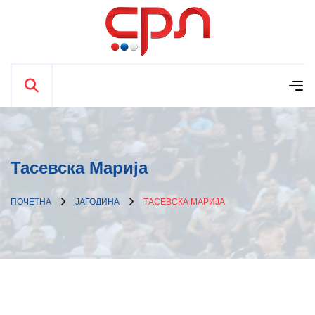
Тасевска Марија
ПОЧЕТНА
ЈАГОДИНА
ТАСЕВСКА МАРИЈА