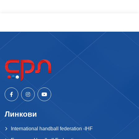
Линкови
International handball federation -IHF