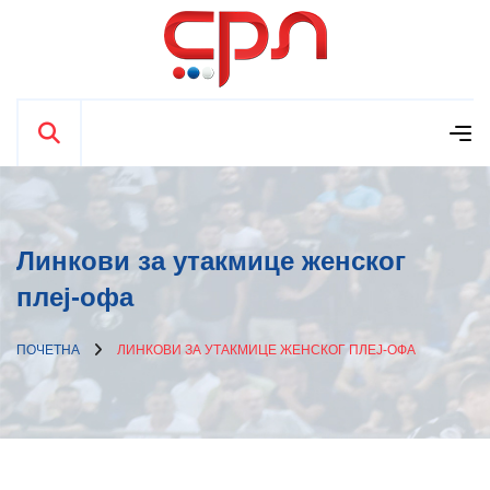
Линкови за утакмице женског
плеј-офа
ПОЧЕТНА
ЛИНКОВИ ЗА УТАКМИЦЕ ЖЕНСКОГ ПЛЕЈ-ОФА