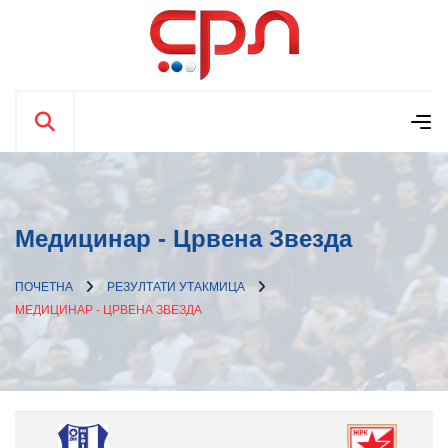
Медицинар - Црвена Звезда
ПОЧЕТНА
РЕЗУЛТАТИ УТАКМИЦА
МЕДИЦИНАР - ЦРВЕНА ЗВЕЗДА