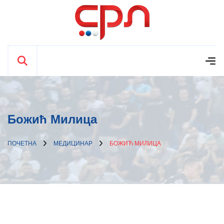
Божић Милица
ПОЧЕТНА
МЕДИЦИНАР
БОЖИЋ МИЛИЦА