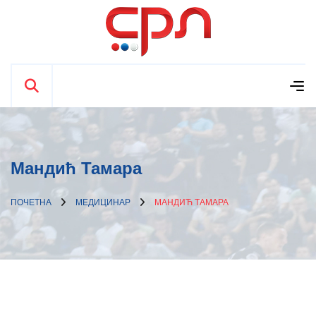
Мандић Тамара
ПОЧЕТНА
МЕДИЦИНАР
МАНДИЋ ТАМАРА