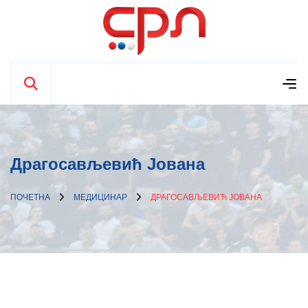
Драгосављевић Јована
ПОЧЕТНА
МЕДИЦИНАР
ДРАГОСАВЉЕВИЋ ЈОВАНА