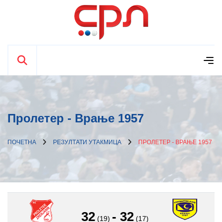
Пролетер - Врање 1957
ПОЧЕТНА
РЕЗУЛТАТИ УТАКМИЦА
ПРОЛЕТЕР - ВРАЊЕ 1957
32
-
32
(19)
(17)