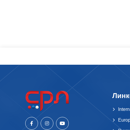
Линк
Inter
Europ