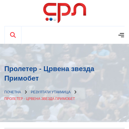
Пролетер - Црвена звезда
Примобет
ПОЧЕТНА
РЕЗУЛТАТИ УТАКМИЦА
ПРОЛЕТЕР - ЦРВЕНА ЗВЕЗДА ПРИМОБЕТ