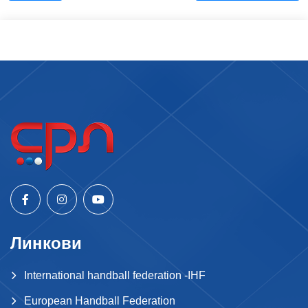
Линкови
International handball federation -IHF
European Handball Federation