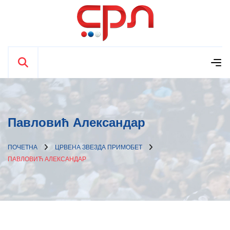
Павловић Александар
ПОЧЕТНА
ЦРВЕНА ЗВЕЗДА ПРИМОБЕТ
ПАВЛОВИЋ АЛЕКСАНДАР