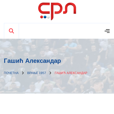
Гашић Александар
ПОЧЕТНА
ВРАЊЕ 1957
ГАШИЋ АЛЕКСАНДАР