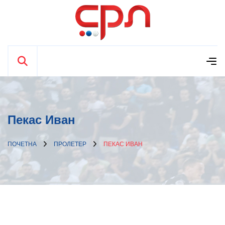
Пекас Иван
ПОЧЕТНА
ПРОЛЕТЕР
ПЕКАС ИВАН