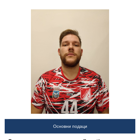
Основни подаци