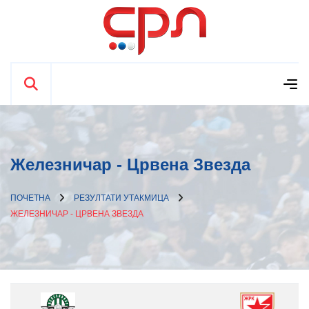
Железничар - Црвена Звезда
ПОЧЕТНА
РЕЗУЛТАТИ УТАКМИЦА
ЖЕЛЕЗНИЧАР - ЦРВЕНА ЗВЕЗДА