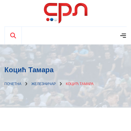
Коцић Тамара
ПОЧЕТНА
ЖЕЛЕЗНИЧАР
КОЦИЋ ТАМАРА