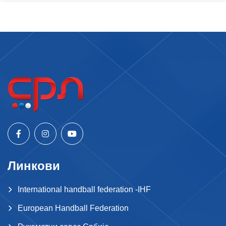
Линкови
International handball federation -IHF
European Handball Federation