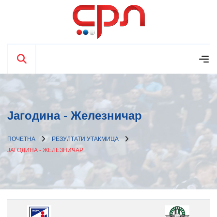
Јагодина - Железничар
ПОЧЕТНА
РЕЗУЛТАТИ УТАКМИЦА
ЈАГОДИНА - ЖЕЛЕЗНИЧАР