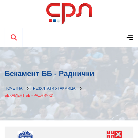
Бекамент ББ - Раднички
ПОЧЕТНА
РЕЗУЛТАТИ УТАКМИЦА
БЕКАМЕНТ ББ - РАДНИЧКИ