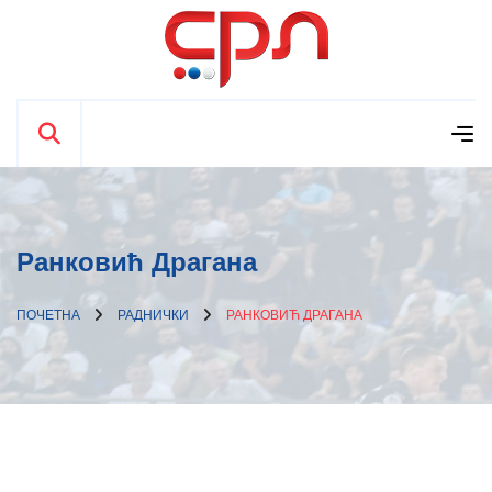
Ранковић Драгана
ПОЧЕТНА
РАДНИЧКИ
РАНКОВИЋ ДРАГАНА