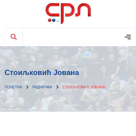
Стоиљковић Јована
ПОЧЕТНА
РАДНИЧКИ
СТОИЉКОВИЋ ЈОВАНА