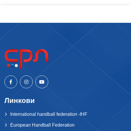
Линкови
International handball federation -IHF
European Handball Federation