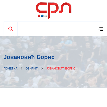
Јовановић Борис
ПОЧЕТНА
ОБИЛИЋ
ЈОВАНОВИЋ БОРИС