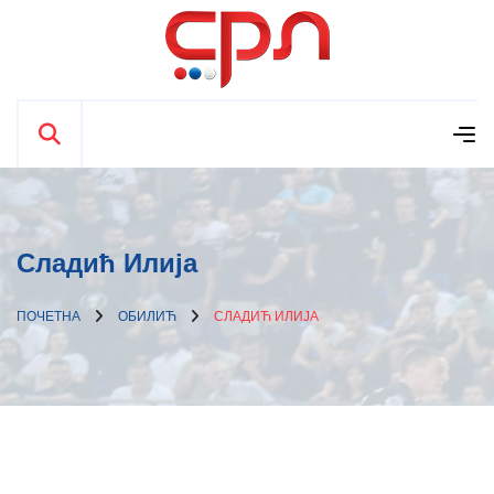
Сладић Илија
ПОЧЕТНА
ОБИЛИЋ
СЛАДИЋ ИЛИЈА