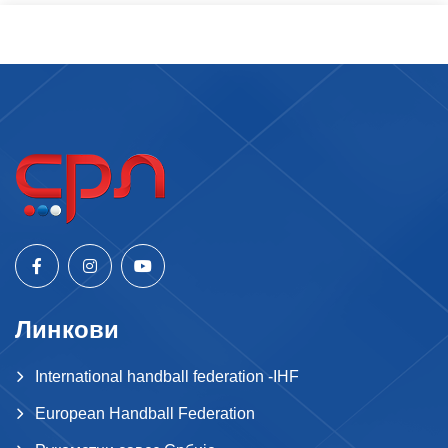
Линкови
International handball federation -IHF
European Handball Federation