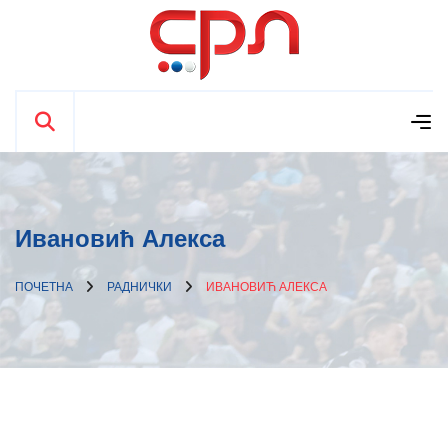
Ивановић Алекса
ПОЧЕТНА
РАДНИЧКИ
ИВАНОВИЋ АЛЕКСА