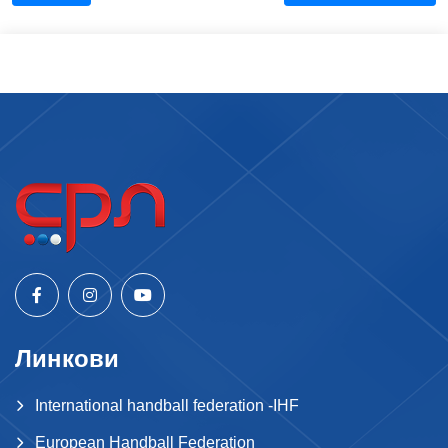
Линкови
International handball federation -IHF
European Handball Federation