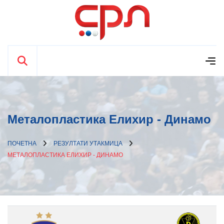
Металопластика Елиxир - Динамо
ПОЧЕТНА
РЕЗУЛТАТИ УТАКМИЦА
МЕТАЛОПЛАСТИКА ЕЛИXИР - ДИНАМО