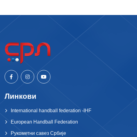
Линкови
International handball federation -IHF
European Handball Federation
Рукометни савез Србије