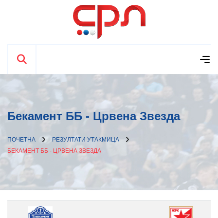
Бекамент ББ - Црвена Звезда
ПОЧЕТНА
РЕЗУЛТАТИ УТАКМИЦА
БЕКАМЕНТ ББ - ЦРВЕНА ЗВЕЗДА