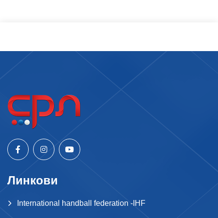
Линкови
International handball federation -IHF