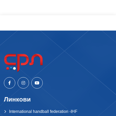
Линкови
International handball federation -IHF