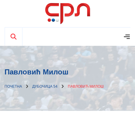
Павловић Милош
ПОЧЕТНА
ДУБОЧИЦА 54
ПАВЛОВИЋ МИЛОШ