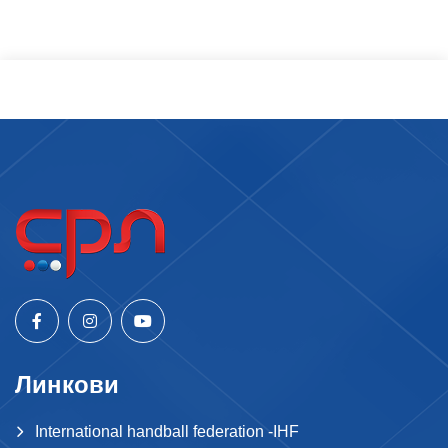
Линкови
International handball federation -IHF