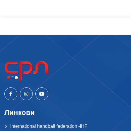
Линкови
International handball federation -IHF