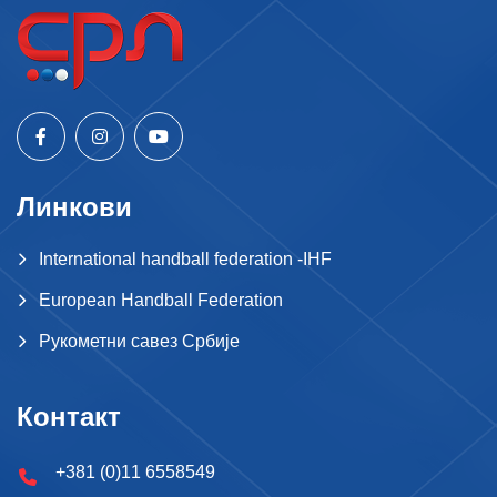
Линкови
International handball federation -IHF
European Handball Federation
Рукометни савез Србије
Контакт
+381 (0)11 6558549