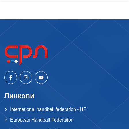
Линкови
International handball federation -IHF
European Handball Federation