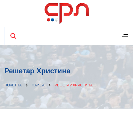
Решетар Христина
ПОЧЕТНА
НАИСА
РЕШЕТАР ХРИСТИНА