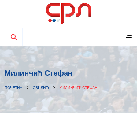
Милинчић Стефан
ПОЧЕТНА
ОБИЛИЋ
МИЛИНЧИЋ СТЕФАН