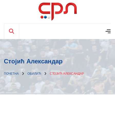
Стојић Александар
ПОЧЕТНА
ОБИЛИЋ
СТОЈИЋ АЛЕКСАНДАР