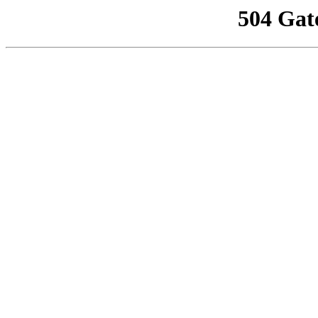
504 Gat